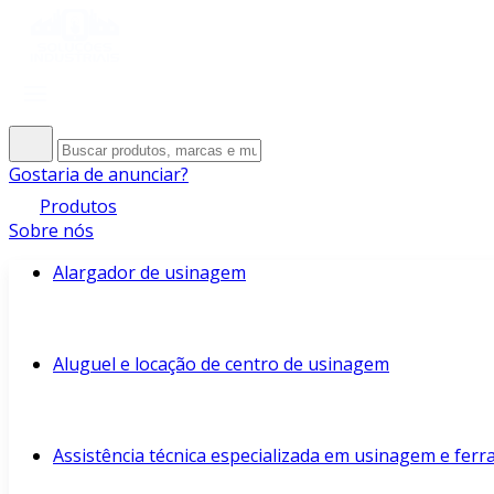
Gostaria de anunciar?
Produtos
Sobre nós
Alargador de usinagem
Aluguel e locação de centro de usinagem
Assistência técnica especializada em usinagem e fer