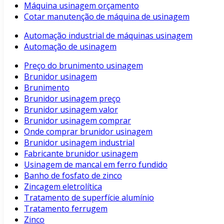
Máquina usinagem orçamento
Cotar manutenção de máquina de usinagem
Automação industrial de máquinas usinagem
Automação de usinagem
Preço do brunimento usinagem
Brunidor usinagem
Brunimento
Brunidor usinagem preço
Brunidor usinagem valor
Brunidor usinagem comprar
Onde comprar brunidor usinagem
Brunidor usinagem industrial
Fabricante brunidor usinagem
Usinagem de mancal em ferro fundido
Banho de fosfato de zinco
Zincagem eletrolítica
Tratamento de superfície alumínio
Tratamento ferrugem
Zinco