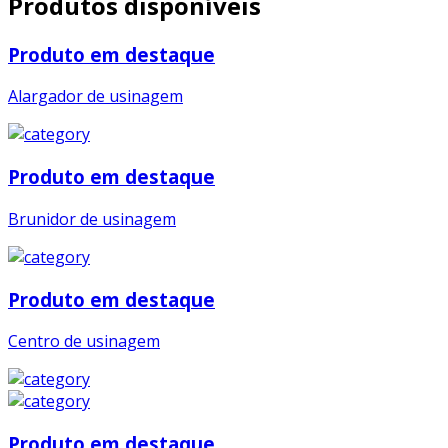
Produtos disponíveis
Produto em destaque
Alargador de usinagem
Produto em destaque
Brunidor de usinagem
Produto em destaque
Centro de usinagem
Produto em destaque