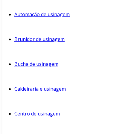
Automação de usinagem
Brunidor de usinagem
Bucha de usinagem
Caldeiraria e usinagem
Centro de usinagem