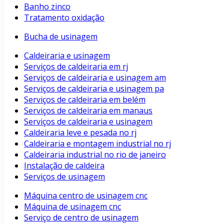
Banho zinco
Tratamento oxidação
Bucha de usinagem
Caldeiraria e usinagem
Serviços de caldeiraria em rj
Serviços de caldeiraria e usinagem am
Serviços de caldeiraria e usinagem pa
Serviços de caldeiraria em belém
Serviços de caldeiraria em manaus
Serviços de caldeiraria e usinagem
Caldeiraria leve e pesada no rj
Caldeiraria e montagem industrial no rj
Caldeiraria industrial no rio de janeiro
Instalação de caldeira
Serviços de usinagem
Máquina centro de usinagem cnc
Máquina de usinagem cnc
Serviço de centro de usinagem