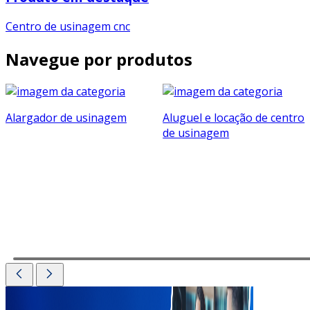
Centro de usinagem cnc
Navegue por produtos
Alargador de usinagem
Aluguel e locação de centro
de usinagem