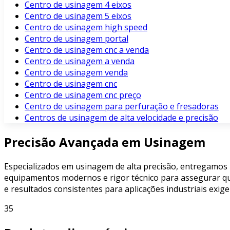
Centro de usinagem 4 eixos
Centro de usinagem 5 eixos
Centro de usinagem high speed
Centro de usinagem portal
Centro de usinagem cnc a venda
Centro de usinagem a venda
Centro de usinagem venda
Centro de usinagem cnc
Centro de usinagem cnc preço
Centro de usinagem para perfuração e fresadoras
Centros de usinagem de alta velocidade e precisão
Precisão Avançada em Usinagem
Especializados em usinagem de alta precisão, entregamos
equipamentos modernos e rigor técnico para assegurar qu
e resultados consistentes para aplicações industriais exige
35