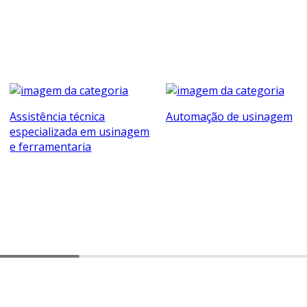
Assistência técnica
Automação de usinagem
especializada em usinagem
e ferramentaria