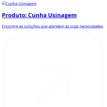
Produto: Cunha Usinagem
Encontre as soluções que atendem às suas necessidades