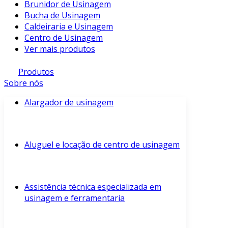
Brunidor de Usinagem
Bucha de Usinagem
Caldeiraria e Usinagem
Centro de Usinagem
Ver mais produtos
Produtos
Sobre nós
Alargador de usinagem
Aluguel e locação de centro de usinagem
Assistência técnica especializada em
usinagem e ferramentaria