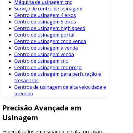
Máquina de usinagem cnc
Serviço de centro de usinagem
Centro de usinagem 4 eixos
Centro de usinagem 5 eixos
Centro de usinagem high speed
Centro de usinagem portal
Centro de usinagem cnc a venda
Centro de usinagem a venda
Centro de usinagem venda
Centro de usinagem cnc
Centro de usinagem cnc preço
Centro de usinagem para perfuração e
fresadoras
Centros de usinagem de alta velocidade e
precisão
Precisão Avançada em
Usinagem
Especializados em usinagem de alta precisão,