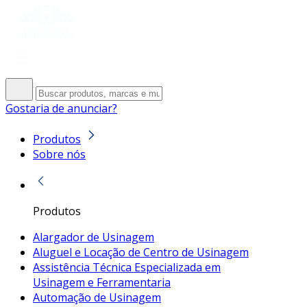
Gostaria de anunciar?
Produtos
Sobre nós
Produtos
Alargador de Usinagem
Aluguel e Locação de Centro de Usinagem
Assistência Técnica Especializada em
Usinagem e Ferramentaria
Automação de Usinagem