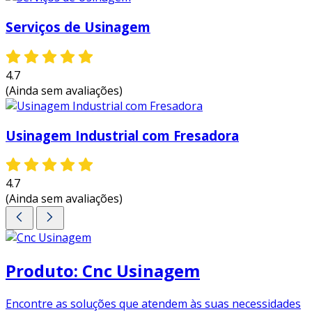
Serviços de Usinagem
4.7
(Ainda sem avaliações)
Usinagem Industrial com Fresadora
4.7
(Ainda sem avaliações)
Produto: Cnc Usinagem
Encontre as soluções que atendem às suas necessidades