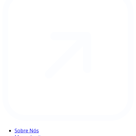
Sobre Nós