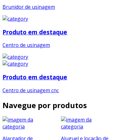
Brunidor de usinagem
Produto em destaque
Centro de usinagem
Produto em destaque
Centro de usinagem cnc
Navegue por produtos
Alargador de
Aluguel e locação de