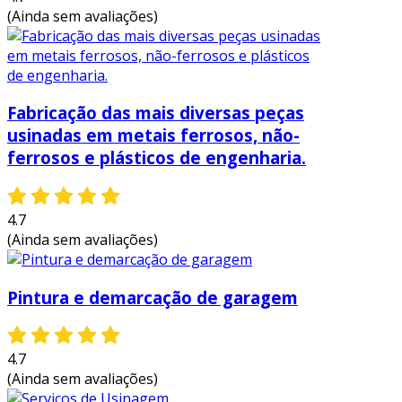
(Ainda sem avaliações)
Fabricação das mais diversas peças
usinadas em metais ferrosos, não-
ferrosos e plásticos de engenharia.
4.7
(Ainda sem avaliações)
Pintura e demarcação de garagem
4.7
(Ainda sem avaliações)