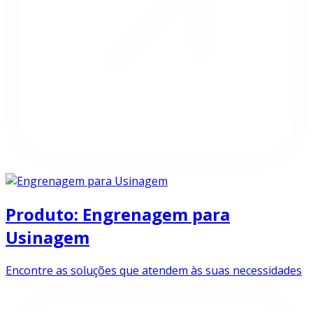
Produto: Engrenagem para
Usinagem
Encontre as soluções que atendem às suas necessidades