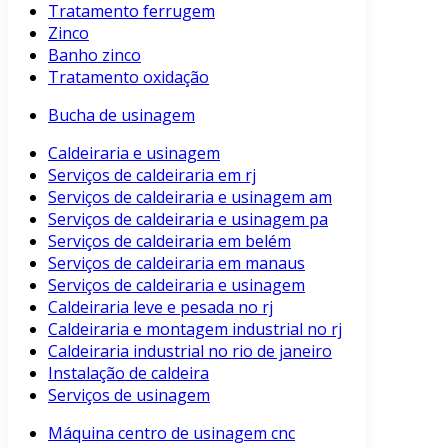
Tratamento ferrugem
Zinco
Banho zinco
Tratamento oxidação
Bucha de usinagem
Caldeiraria e usinagem
Serviços de caldeiraria em rj
Serviços de caldeiraria e usinagem am
Serviços de caldeiraria e usinagem pa
Serviços de caldeiraria em belém
Serviços de caldeiraria em manaus
Serviços de caldeiraria e usinagem
Caldeiraria leve e pesada no rj
Caldeiraria e montagem industrial no rj
Caldeiraria industrial no rio de janeiro
Instalação de caldeira
Serviços de usinagem
Máquina centro de usinagem cnc