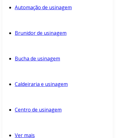
Automação de usinagem
Brunidor de usinagem
Bucha de usinagem
Caldeiraria e usinagem
Centro de usinagem
Ver mais