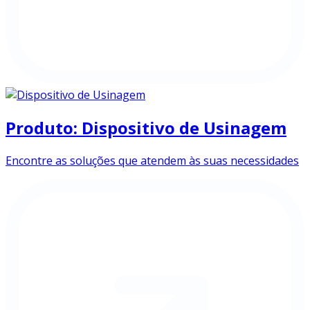
Produto: Dispositivo de Usinagem
Encontre as soluções que atendem às suas necessidades