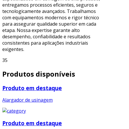
entregamos processos eficientes, seguros e
tecnologicamente avançados. Trabalhamos
com equipamentos modernos e rigor técnico
para assegurar qualidade superior em cada
etapa. Nossa expertise garante alto
desempenho, confiabilidade e resultados
consistentes para aplicações industriais
exigentes.
35
Produtos disponíveis
Produto em destaque
Alargador de usinagem
Produto em destaque