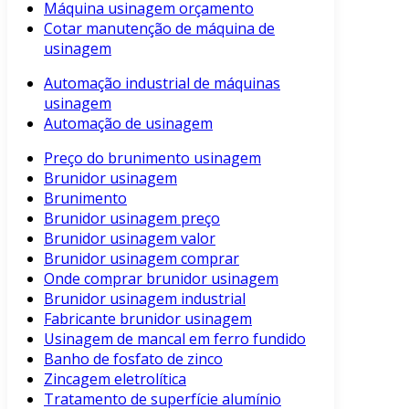
Máquina usinagem orçamento
Cotar manutenção de máquina de
usinagem
Automação industrial de máquinas
usinagem
Automação de usinagem
Preço do brunimento usinagem
Brunidor usinagem
Brunimento
Brunidor usinagem preço
Brunidor usinagem valor
Brunidor usinagem comprar
Onde comprar brunidor usinagem
Brunidor usinagem industrial
Fabricante brunidor usinagem
Usinagem de mancal em ferro fundido
Banho de fosfato de zinco
Zincagem eletrolítica
Tratamento de superfície alumínio