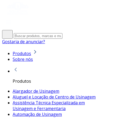
Gostaria de anunciar?
Produtos
Sobre nós
Produtos
Alargador de Usinagem
Aluguel e Locação de Centro de Usinagem
Assistência Técnica Especializada em
Usinagem e Ferramentaria
Automação de Usinagem