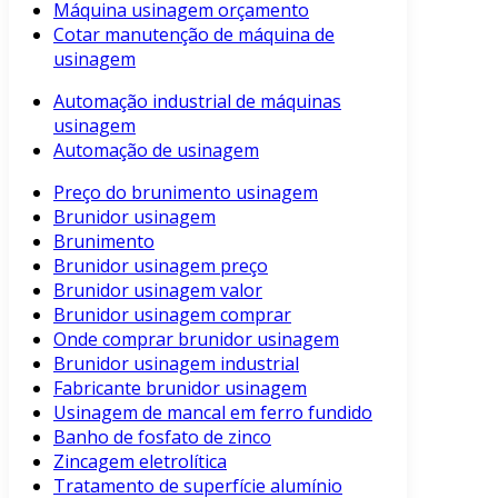
Máquina usinagem orçamento
Cotar manutenção de máquina de
usinagem
Automação industrial de máquinas
usinagem
Automação de usinagem
Preço do brunimento usinagem
Brunidor usinagem
Brunimento
Brunidor usinagem preço
Brunidor usinagem valor
Brunidor usinagem comprar
Onde comprar brunidor usinagem
Brunidor usinagem industrial
Fabricante brunidor usinagem
Usinagem de mancal em ferro fundido
Banho de fosfato de zinco
Zincagem eletrolítica
Tratamento de superfície alumínio