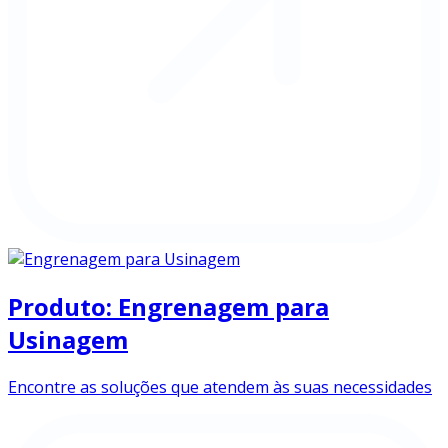
Produto: Engrenagem para
Usinagem
Encontre as soluções que atendem às suas necessidades