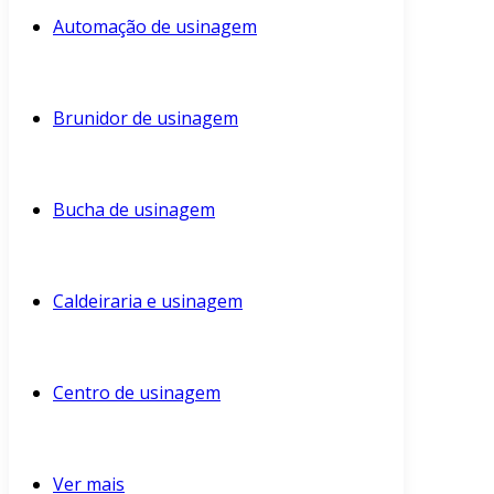
Automação de usinagem
Brunidor de usinagem
Bucha de usinagem
Caldeiraria e usinagem
Centro de usinagem
Ver mais