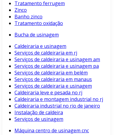
Tratamento ferrugem
Zinco
Banho zinco
Tratamento oxidação
Bucha de usinagem
Caldeiraria e usinagem
Serviços de caldeiraria em rj
Serviços de caldeiraria e usinagem am
Serviços de caldeiraria e usinagem pa
Serviços de caldeiraria em belém
Serviços de caldeiraria em manaus
Serviços de caldeiraria e usinagem
Caldeiraria leve e pesada no rj
Caldeiraria e montagem industrial no rj
Caldeiraria industrial no rio de janeiro
Instalação de caldeira
Serviços de usinagem
Máquina centro de usinagem cnc