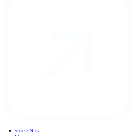
Sobre Nós