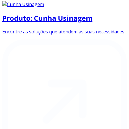
Produto: Cunha Usinagem
Encontre as soluções que atendem às suas necessidades