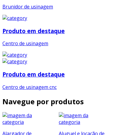
Brunidor de usinagem
Produto em destaque
Centro de usinagem
Produto em destaque
Centro de usinagem cnc
Navegue por produtos
Alargador de
Aluguel e locação de