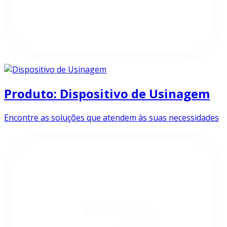
Produto: Dispositivo de Usinagem
Encontre as soluções que atendem às suas necessidades