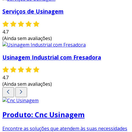
Serviços de Usinagem
4.7
(Ainda sem avaliações)
Usinagem Industrial com Fresadora
4.7
(Ainda sem avaliações)
Produto: Cnc Usinagem
Encontre as soluções que atendem às suas necessidades