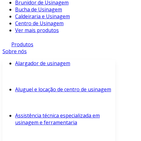
Brunidor de Usinagem
Bucha de Usinagem
Caldeiraria e Usinagem
Centro de Usinagem
Ver mais produtos
Produtos
Sobre nós
Alargador de usinagem
Aluguel e locação de centro de usinagem
Assistência técnica especializada em
usinagem e ferramentaria