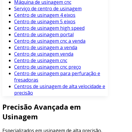
Máquina de usinagem cnc
Serviço de centro de usinagem
Centro de usinagem 4 eixos
Centro de usinagem 5 eixos
Centro de usinagem high speed
Centro de usinagem portal
Centro de usinagem cnc a venda
Centro de usinagem a venda
Centro de usinagem venda
Centro de usinagem cnc
Centro de usinagem cnc preço
Centro de usinagem para perfuração e
fresadoras
Centros de usinagem de alta velocidade e
precisão
Precisão Avançada em
Usinagem
Especializados em usinagem de alta precisão,