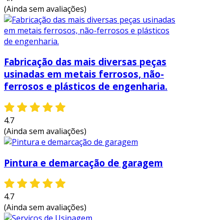
(Ainda sem avaliações)
Fabricação das mais diversas peças
usinadas em metais ferrosos, não-
ferrosos e plásticos de engenharia.
4.7
(Ainda sem avaliações)
Pintura e demarcação de garagem
4.7
(Ainda sem avaliações)