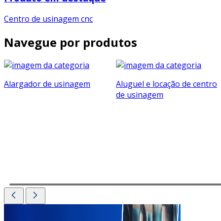
Centro de usinagem cnc
Navegue por produtos
Alargador de usinagem
Aluguel e locação de centro
de usinagem