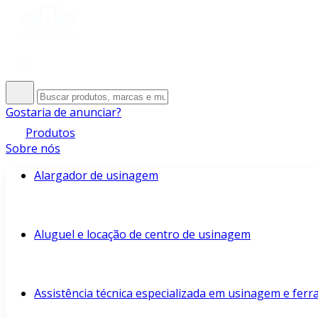
Gostaria de anunciar?
Produtos
Sobre nós
Alargador de usinagem
Aluguel e locação de centro de usinagem
Assistência técnica especializada em usinagem e fer