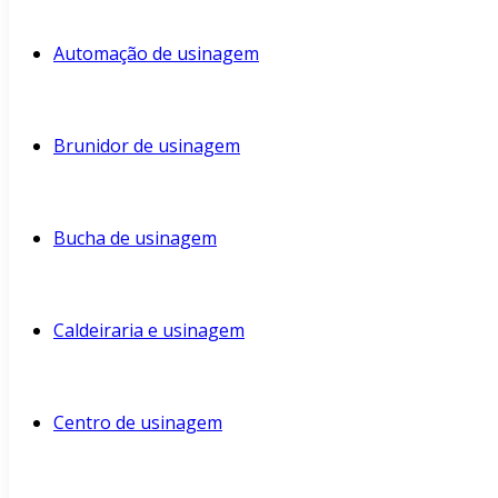
Automação de usinagem
Brunidor de usinagem
Bucha de usinagem
Caldeiraria e usinagem
Centro de usinagem