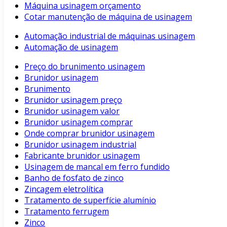
Máquina usinagem orçamento
Cotar manutenção de máquina de usinagem
Automação industrial de máquinas usinagem
Automação de usinagem
Preço do brunimento usinagem
Brunidor usinagem
Brunimento
Brunidor usinagem preço
Brunidor usinagem valor
Brunidor usinagem comprar
Onde comprar brunidor usinagem
Brunidor usinagem industrial
Fabricante brunidor usinagem
Usinagem de mancal em ferro fundido
Banho de fosfato de zinco
Zincagem eletrolítica
Tratamento de superfície alumínio
Tratamento ferrugem
Zinco