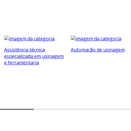
Assistência técnica
Automação de usinagem
especializada em usinagem
e ferramentaria