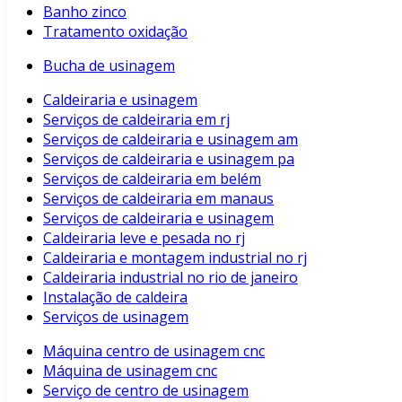
Banho zinco
Tratamento oxidação
Bucha de usinagem
Caldeiraria e usinagem
Serviços de caldeiraria em rj
Serviços de caldeiraria e usinagem am
Serviços de caldeiraria e usinagem pa
Serviços de caldeiraria em belém
Serviços de caldeiraria em manaus
Serviços de caldeiraria e usinagem
Caldeiraria leve e pesada no rj
Caldeiraria e montagem industrial no rj
Caldeiraria industrial no rio de janeiro
Instalação de caldeira
Serviços de usinagem
Máquina centro de usinagem cnc
Máquina de usinagem cnc
Serviço de centro de usinagem