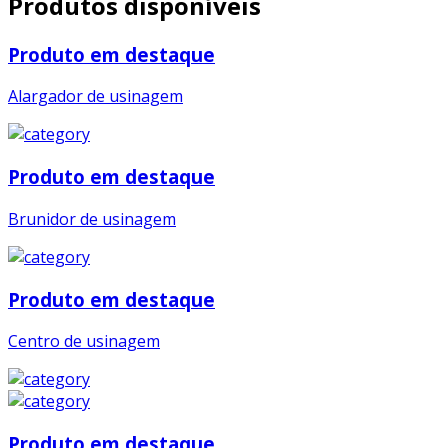
Produtos disponíveis
Produto em destaque
Alargador de usinagem
Produto em destaque
Brunidor de usinagem
Produto em destaque
Centro de usinagem
Produto em destaque