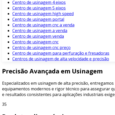
Centro de usinagem 4 eixos
Centro de usinagem 5 eixos
Centro de usinagem high speed
Centro de usinagem portal
Centro de usinagem cnc a venda
Centro de usinagem a venda
Centro de usinagem venda
Centro de usinagem cnc
Centro de usinagem cnc preço
Centro de usinagem para perfuração e fresadoras
Centros de usinagem de alta velocidade e precisão
Precisão Avançada em Usinagem
Especializados em usinagem de alta precisão, entregamos
equipamentos modernos e rigor técnico para assegurar qu
e resultados consistentes para aplicações industriais exige
35