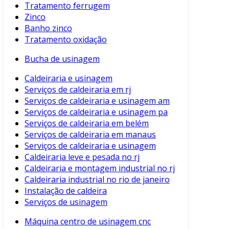
Tratamento ferrugem
Zinco
Banho zinco
Tratamento oxidação
Bucha de usinagem
Caldeiraria e usinagem
Serviços de caldeiraria em rj
Serviços de caldeiraria e usinagem am
Serviços de caldeiraria e usinagem pa
Serviços de caldeiraria em belém
Serviços de caldeiraria em manaus
Serviços de caldeiraria e usinagem
Caldeiraria leve e pesada no rj
Caldeiraria e montagem industrial no rj
Caldeiraria industrial no rio de janeiro
Instalação de caldeira
Serviços de usinagem
Máquina centro de usinagem cnc