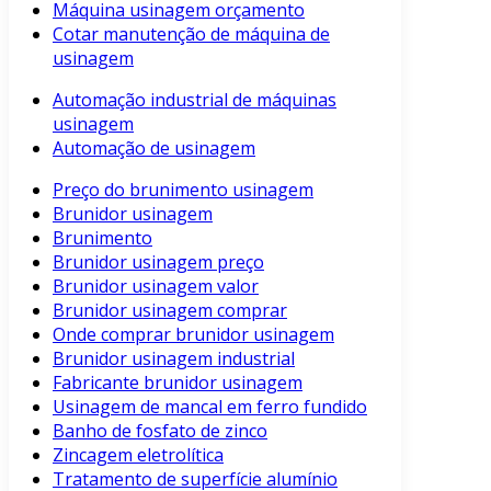
Máquina usinagem orçamento
Cotar manutenção de máquina de
usinagem
Automação industrial de máquinas
usinagem
Automação de usinagem
Preço do brunimento usinagem
Brunidor usinagem
Brunimento
Brunidor usinagem preço
Brunidor usinagem valor
Brunidor usinagem comprar
Onde comprar brunidor usinagem
Brunidor usinagem industrial
Fabricante brunidor usinagem
Usinagem de mancal em ferro fundido
Banho de fosfato de zinco
Zincagem eletrolítica
Tratamento de superfície alumínio