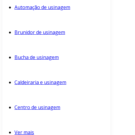
Automação de usinagem
Brunidor de usinagem
Bucha de usinagem
Caldeiraria e usinagem
Centro de usinagem
Ver mais