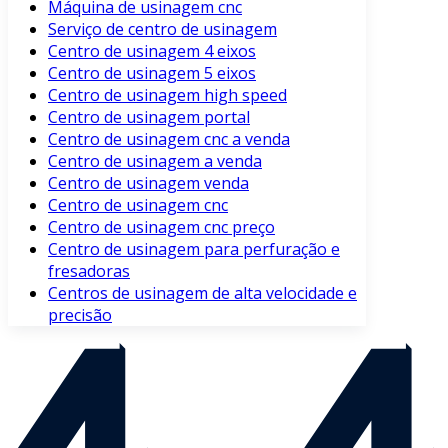
Máquina de usinagem cnc
Serviço de centro de usinagem
Centro de usinagem 4 eixos
Centro de usinagem 5 eixos
Centro de usinagem high speed
Centro de usinagem portal
Centro de usinagem cnc a venda
Centro de usinagem a venda
Centro de usinagem venda
Centro de usinagem cnc
Centro de usinagem cnc preço
Centro de usinagem para perfuração e
fresadoras
Centros de usinagem de alta velocidade e
precisão