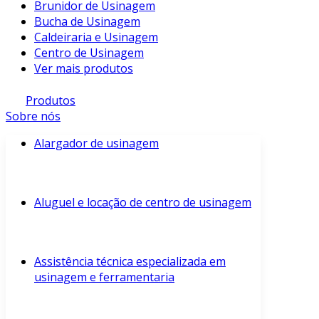
Brunidor de Usinagem
Bucha de Usinagem
Caldeiraria e Usinagem
Centro de Usinagem
Ver mais produtos
Produtos
Sobre nós
Alargador de usinagem
Aluguel e locação de centro de usinagem
Assistência técnica especializada em
usinagem e ferramentaria