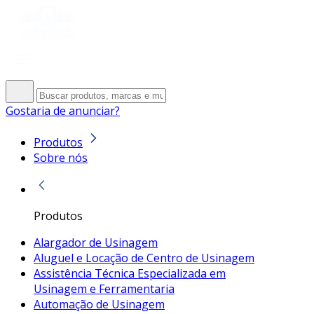
Gostaria de anunciar?
Produtos
Sobre nós
Produtos
Alargador de Usinagem
Aluguel e Locação de Centro de Usinagem
Assistência Técnica Especializada em
Usinagem e Ferramentaria
Automação de Usinagem