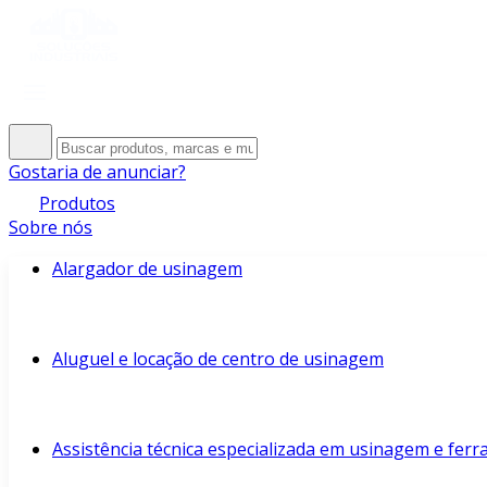
Gostaria de anunciar?
Produtos
Sobre nós
Alargador de usinagem
Aluguel e locação de centro de usinagem
Assistência técnica especializada em usinagem e fer