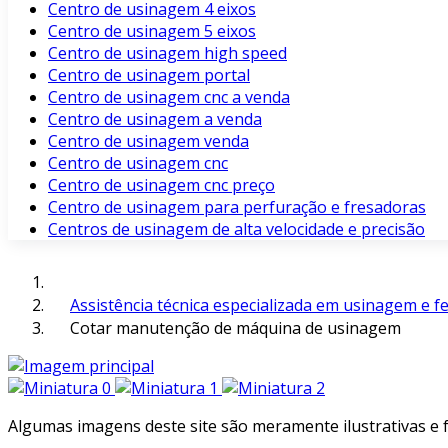
Centro de usinagem 4 eixos
Centro de usinagem 5 eixos
Centro de usinagem high speed
Centro de usinagem portal
Centro de usinagem cnc a venda
Centro de usinagem a venda
Centro de usinagem venda
Centro de usinagem cnc
Centro de usinagem cnc preço
Centro de usinagem para perfuração e fresadoras
Centros de usinagem de alta velocidade e precisão
Assistência técnica especializada em usinagem e f
Cotar manutenção de máquina de usinagem
Algumas imagens deste site são meramente ilustrativas e