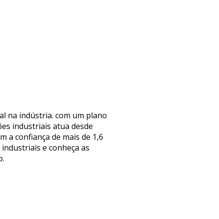
al na indústria. com um plano
es industriais atua desde
 a confiança de mais de 1,6
industriais e conheça as
o.