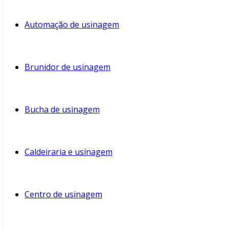
Automação de usinagem
Brunidor de usinagem
Bucha de usinagem
Caldeiraria e usinagem
Centro de usinagem