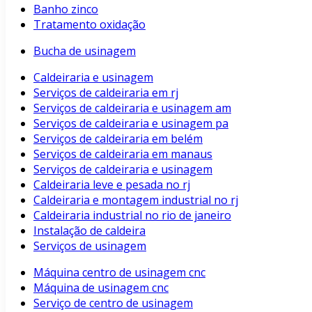
Banho zinco
Tratamento oxidação
Bucha de usinagem
Caldeiraria e usinagem
Serviços de caldeiraria em rj
Serviços de caldeiraria e usinagem am
Serviços de caldeiraria e usinagem pa
Serviços de caldeiraria em belém
Serviços de caldeiraria em manaus
Serviços de caldeiraria e usinagem
Caldeiraria leve e pesada no rj
Caldeiraria e montagem industrial no rj
Caldeiraria industrial no rio de janeiro
Instalação de caldeira
Serviços de usinagem
Máquina centro de usinagem cnc
Máquina de usinagem cnc
Serviço de centro de usinagem