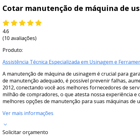
Cotar manutenção de máquina de u
4.6
(10 avaliações)
Produto:
Assistência Técnica Especializada em Usinagem e Ferramen
A manutenção de máquina de usinagem é crucial para garant
de manutenção adequado, é possível prevenir falhas, aumen
2012, conectando você aos melhores fornecedores de serv
milhão de compradores, o que atesta nossa experiência e c
melhores opções de manutenção para suas máquinas de u
Ver mais informações
Solicitar orçamento