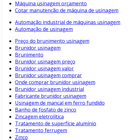
Máquina usinagem orçamento
Cotar manutenção de máquina de usinagem
Automação industrial de máquinas usinagem
Automação de usinagem
Preço do brunimento usinagem
Brunidor usinagem
Brunimento
Brunidor usinagem preço
Brunidor usinagem valor
Brunidor usinagem comprar
Onde comprar brunidor usinagem
Brunidor usinagem industrial
Fabricante brunidor usinagem
Usinagem de mancal em ferro fundido
Banho de fosfato de zinco
Zincagem eletrolítica
Tratamento de superfície alumínio
Tratamento ferrugem
Zinco