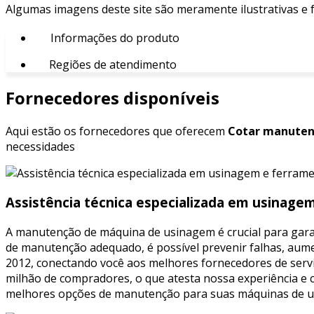
Algumas imagens deste site são meramente ilustrativas e
Informações do produto
Regiões de atendimento
Fornecedores disponíveis
Aqui estão os fornecedores que oferecem
Cotar manuten
necessidades
Assistência técnica especializada em usinage
A manutenção de máquina de usinagem é crucial para garant
de manutenção adequado, é possível prevenir falhas, aumen
2012, conectando você aos melhores fornecedores de serv
milhão de compradores, o que atesta nossa experiência e c
melhores opções de manutenção para suas máquinas de u