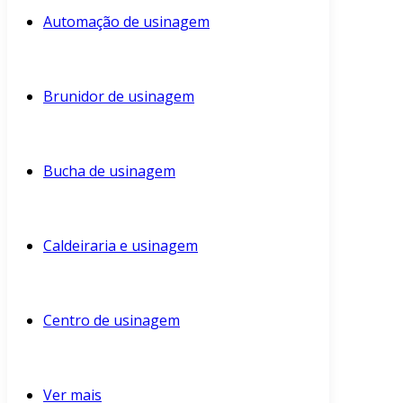
Automação de usinagem
Brunidor de usinagem
Bucha de usinagem
Caldeiraria e usinagem
Centro de usinagem
Ver mais