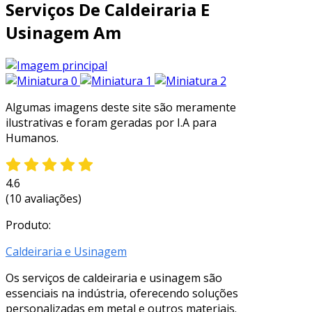
Serviços De Caldeiraria E
Usinagem Am
Algumas imagens deste site são meramente
ilustrativas e foram geradas por I.A para
Humanos.
4.6
(10 avaliações)
Produto:
Caldeiraria e Usinagem
Os serviços de caldeiraria e usinagem são
essenciais na indústria, oferecendo soluções
personalizadas em metal e outros materiais.