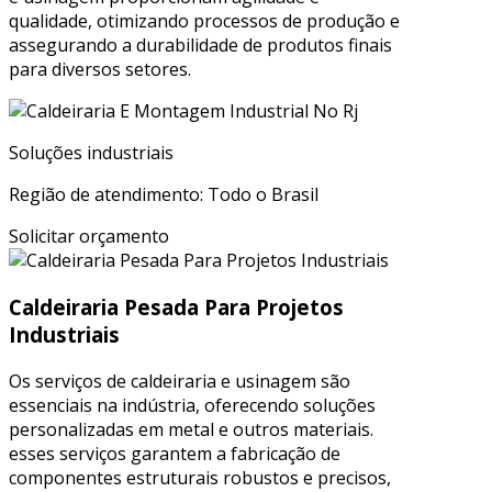
qualidade, otimizando processos de produção e
assegurando a durabilidade de produtos finais
para diversos setores.
Soluções industriais
Região de atendimento: Todo o Brasil
Solicitar orçamento
Caldeiraria Pesada Para Projetos
Industriais
Os serviços de caldeiraria e usinagem são
essenciais na indústria, oferecendo soluções
personalizadas em metal e outros materiais.
esses serviços garantem a fabricação de
componentes estruturais robustos e precisos,