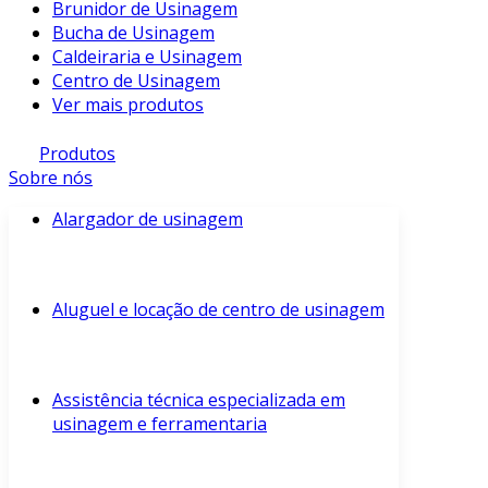
Brunidor de Usinagem
Bucha de Usinagem
Caldeiraria e Usinagem
Centro de Usinagem
Ver mais produtos
Produtos
Sobre nós
Alargador de usinagem
Aluguel e locação de centro de usinagem
Assistência técnica especializada em
usinagem e ferramentaria