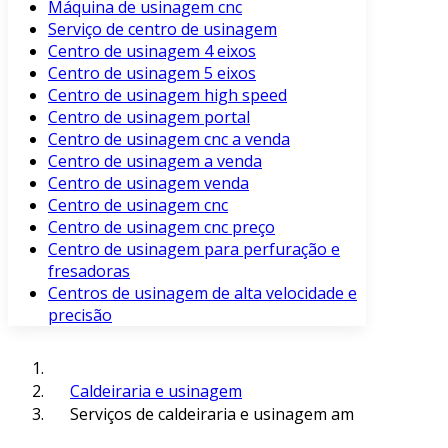
Máquina de usinagem cnc
Serviço de centro de usinagem
Centro de usinagem 4 eixos
Centro de usinagem 5 eixos
Centro de usinagem high speed
Centro de usinagem portal
Centro de usinagem cnc a venda
Centro de usinagem a venda
Centro de usinagem venda
Centro de usinagem cnc
Centro de usinagem cnc preço
Centro de usinagem para perfuração e
fresadoras
Centros de usinagem de alta velocidade e
precisão
Caldeiraria e usinagem
Serviços de caldeiraria e usinagem am