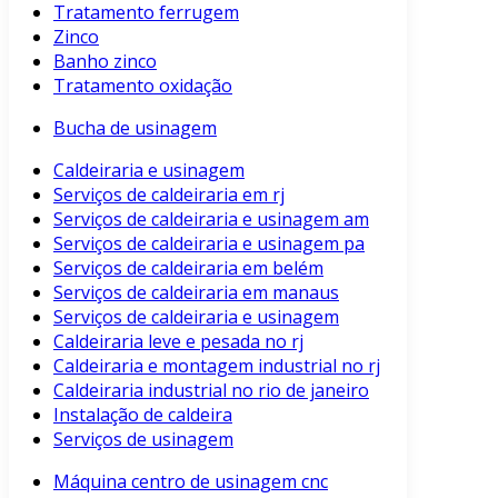
Tratamento ferrugem
Zinco
Banho zinco
Tratamento oxidação
Bucha de usinagem
Caldeiraria e usinagem
Serviços de caldeiraria em rj
Serviços de caldeiraria e usinagem am
Serviços de caldeiraria e usinagem pa
Serviços de caldeiraria em belém
Serviços de caldeiraria em manaus
Serviços de caldeiraria e usinagem
Caldeiraria leve e pesada no rj
Caldeiraria e montagem industrial no rj
Caldeiraria industrial no rio de janeiro
Instalação de caldeira
Serviços de usinagem
Máquina centro de usinagem cnc