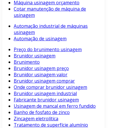
Máquina usinagem orçamento
Cotar manutenção de máquina de
usinagem
Automação industrial de máquinas
usinagem
Automação de usinagem
Preço do brunimento usinagem
Brunidor usinagem
Brunimento
Brunidor usinagem preço
Brunidor usinagem valor
Brunidor usinagem comprar
Onde comprar brunidor usinagem
Brunidor usinagem industrial
Fabricante brunidor usinagem
Usinagem de mancal em ferro fundido
Banho de fosfato de zinco
Zincagem eletrolítica
Tratamento de superfície alumínio