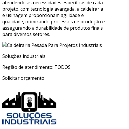
atendendo as necessidades específicas de cada
projeto. com tecnologia avançada, a caldeiraria
e usinagem proporcionam agilidade e
qualidade, otimizando processos de produção e
assegurando a durabilidade de produtos finais
para diversos setores.
Soluções industriais
Região de atendimento: TODOS
Solicitar orçamento