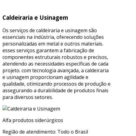
Caldeiraria e Usinagem
Os serviços de caldeiraria e usinagem são
essenciais na indústria, oferecendo soluções
personalizadas em metal e outros materiais.
esses serviços garantem a fabricação de
componentes estruturais robustos e precisos,
atendendo as necessidades específicas de cada
projeto. com tecnologia avançada, a caldeiraria
e usinagem proporcionam agilidade e
qualidade, otimizando processos de produção e
assegurando a durabilidade de produtos finais
para diversos setores.
Alfa produtos siderúrgicos
Região de atendimento: Todo o Brasil