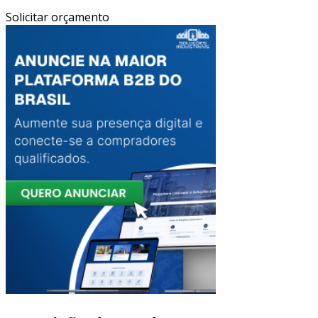
Solicitar orçamento