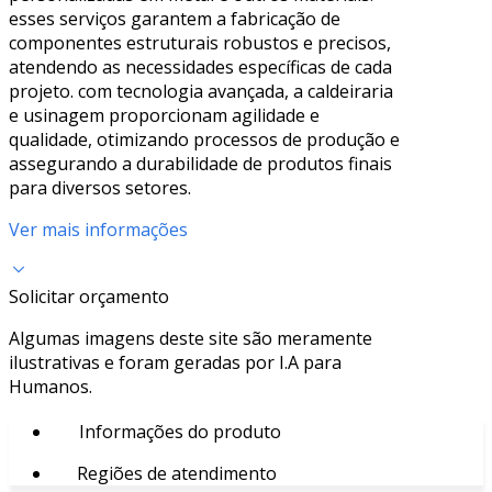
esses serviços garantem a fabricação de
componentes estruturais robustos e precisos,
atendendo as necessidades específicas de cada
projeto. com tecnologia avançada, a caldeiraria
e usinagem proporcionam agilidade e
qualidade, otimizando processos de produção e
assegurando a durabilidade de produtos finais
para diversos setores.
Ver mais informações
Solicitar orçamento
Algumas imagens deste site são meramente
ilustrativas e foram geradas por I.A para
Humanos.
Informações do produto
Regiões de atendimento