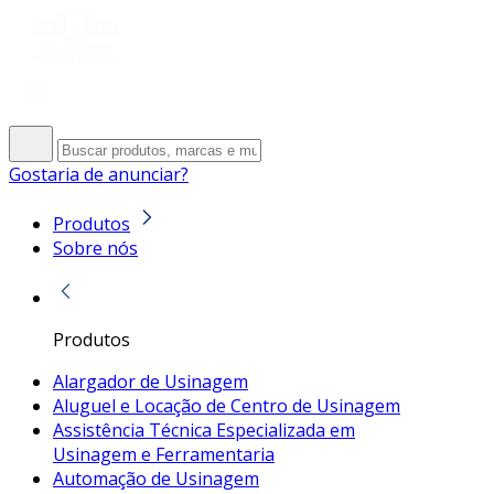
Gostaria de anunciar?
Produtos
Sobre nós
Produtos
Alargador de Usinagem
Aluguel e Locação de Centro de Usinagem
Assistência Técnica Especializada em
Usinagem e Ferramentaria
Automação de Usinagem