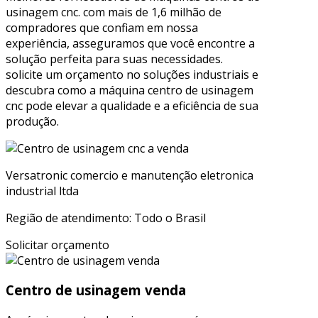
usinagem cnc. com mais de 1,6 milhão de
compradores que confiam em nossa
experiência, asseguramos que você encontre a
solução perfeita para suas necessidades.
solicite um orçamento no soluções industriais e
descubra como a máquina centro de usinagem
cnc pode elevar a qualidade e a eficiência de sua
produção.
Versatronic comercio e manutenção eletronica
industrial ltda
Região de atendimento: Todo o Brasil
Solicitar orçamento
Centro de usinagem venda