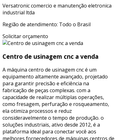
Versatronic comercio e manutenção eletronica
industrial ltda
Região de atendimento: Todo o Brasil
Solicitar orçamento
Centro de usinagem cnc a venda
A máquina centro de usinagem cnc é um
equipamento altamente avançado, projetado
para garantir precisão e eficiência na
fabricação de peças complexas. com a
capacidade de realizar múltiplas operações,
como fresagem, perfuração e rosqueamento,
ela otimiza processos e reduz
consideravelmente o tempo de produção. o
soluções industriais, ativo desde 2012, é a
plataforma ideal para conectar você aos
melhores fornecedores de máquinas centros de