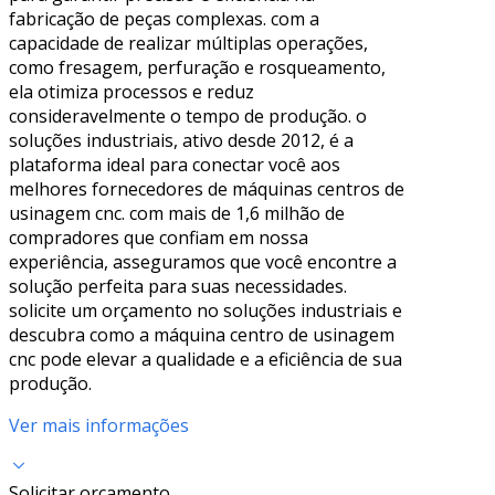
fabricação de peças complexas. com a
capacidade de realizar múltiplas operações,
como fresagem, perfuração e rosqueamento,
ela otimiza processos e reduz
consideravelmente o tempo de produção. o
soluções industriais, ativo desde 2012, é a
plataforma ideal para conectar você aos
melhores fornecedores de máquinas centros de
usinagem cnc. com mais de 1,6 milhão de
compradores que confiam em nossa
experiência, asseguramos que você encontre a
solução perfeita para suas necessidades.
solicite um orçamento no soluções industriais e
descubra como a máquina centro de usinagem
cnc pode elevar a qualidade e a eficiência de sua
produção.
Ver mais informações
Solicitar orçamento