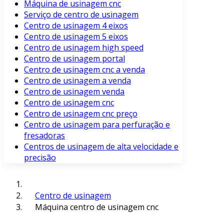
Máquina de usinagem cnc
Serviço de centro de usinagem
Centro de usinagem 4 eixos
Centro de usinagem 5 eixos
Centro de usinagem high speed
Centro de usinagem portal
Centro de usinagem cnc a venda
Centro de usinagem a venda
Centro de usinagem venda
Centro de usinagem cnc
Centro de usinagem cnc preço
Centro de usinagem para perfuração e
fresadoras
Centros de usinagem de alta velocidade e
precisão
Centro de usinagem
Máquina centro de usinagem cnc