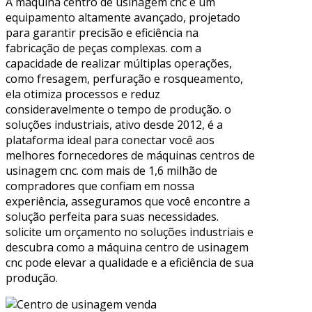
A máquina centro de usinagem cnc é um
equipamento altamente avançado, projetado
para garantir precisão e eficiência na
fabricação de peças complexas. com a
capacidade de realizar múltiplas operações,
como fresagem, perfuração e rosqueamento,
ela otimiza processos e reduz
consideravelmente o tempo de produção. o
soluções industriais, ativo desde 2012, é a
plataforma ideal para conectar você aos
melhores fornecedores de máquinas centros de
usinagem cnc. com mais de 1,6 milhão de
compradores que confiam em nossa
experiência, asseguramos que você encontre a
solução perfeita para suas necessidades.
solicite um orçamento no soluções industriais e
descubra como a máquina centro de usinagem
cnc pode elevar a qualidade e a eficiência de sua
produção.