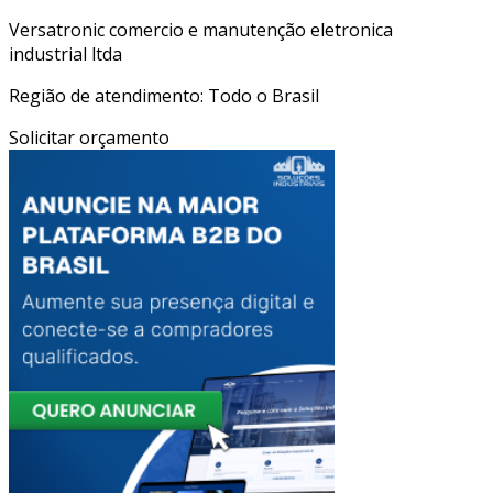
Versatronic comercio e manutenção eletronica
industrial ltda
Região de atendimento: Todo o Brasil
Solicitar orçamento