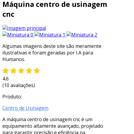
Máquina centro de usinagem
cnc
Algumas imagens deste site são meramente
ilustrativas e foram geradas por I.A para
Humanos.
4.6
(10 avaliações)
Produto:
Centro de Usinagem
A máquina centro de usinagem cnc é um
equipamento altamente avançado, projetado
para garantir precisão e eficiência na