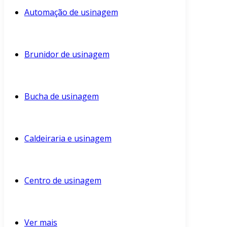
Automação de usinagem
Brunidor de usinagem
Bucha de usinagem
Caldeiraria e usinagem
Centro de usinagem
Ver mais