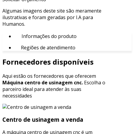
Algumas imagens deste site são meramente
ilustrativas e foram geradas por I.A para
Humanos.
Informações do produto
Regiões de atendimento
Fornecedores disponíveis
Aqui estão os fornecedores que oferecem
Máquina centro de usinagem cnc.
Escolha o
parceiro ideal para atender às suas
necessidades
Centro de usinagem a venda
A máquina centro de usinagem cnc é um