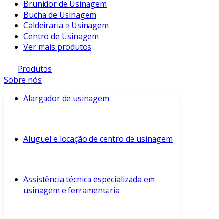
Brunidor de Usinagem
Bucha de Usinagem
Caldeiraria e Usinagem
Centro de Usinagem
Ver mais produtos
Produtos
Sobre nós
Alargador de usinagem
Aluguel e locação de centro de usinagem
Assistência técnica especializada em
usinagem e ferramentaria