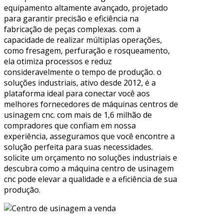
equipamento altamente avançado, projetado
para garantir precisão e eficiência na
fabricação de peças complexas. com a
capacidade de realizar múltiplas operações,
como fresagem, perfuração e rosqueamento,
ela otimiza processos e reduz
consideravelmente o tempo de produção. o
soluções industriais, ativo desde 2012, é a
plataforma ideal para conectar você aos
melhores fornecedores de máquinas centros de
usinagem cnc. com mais de 1,6 milhão de
compradores que confiam em nossa
experiência, asseguramos que você encontre a
solução perfeita para suas necessidades.
solicite um orçamento no soluções industriais e
descubra como a máquina centro de usinagem
cnc pode elevar a qualidade e a eficiência de sua
produção.