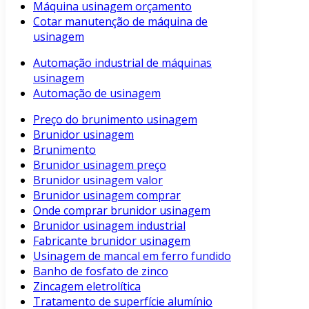
Máquina usinagem orçamento
Cotar manutenção de máquina de
usinagem
Automação industrial de máquinas
usinagem
Automação de usinagem
Preço do brunimento usinagem
Brunidor usinagem
Brunimento
Brunidor usinagem preço
Brunidor usinagem valor
Brunidor usinagem comprar
Onde comprar brunidor usinagem
Brunidor usinagem industrial
Fabricante brunidor usinagem
Usinagem de mancal em ferro fundido
Banho de fosfato de zinco
Zincagem eletrolítica
Tratamento de superfície alumínio