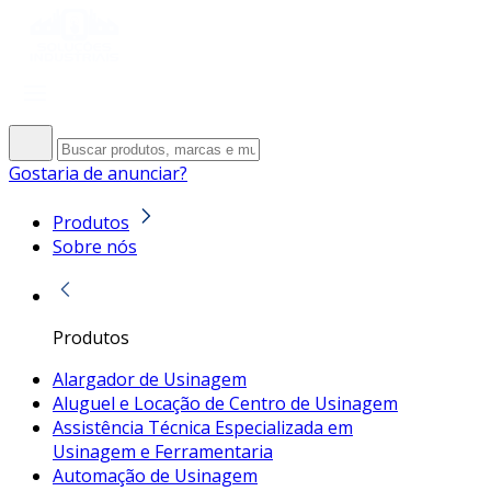
Gostaria de anunciar?
Produtos
Sobre nós
Produtos
Alargador de Usinagem
Aluguel e Locação de Centro de Usinagem
Assistência Técnica Especializada em
Usinagem e Ferramentaria
Automação de Usinagem