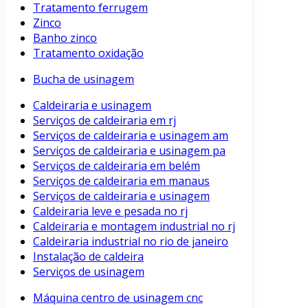
Tratamento ferrugem
Zinco
Banho zinco
Tratamento oxidação
Bucha de usinagem
Caldeiraria e usinagem
Serviços de caldeiraria em rj
Serviços de caldeiraria e usinagem am
Serviços de caldeiraria e usinagem pa
Serviços de caldeiraria em belém
Serviços de caldeiraria em manaus
Serviços de caldeiraria e usinagem
Caldeiraria leve e pesada no rj
Caldeiraria e montagem industrial no rj
Caldeiraria industrial no rio de janeiro
Instalação de caldeira
Serviços de usinagem
Máquina centro de usinagem cnc