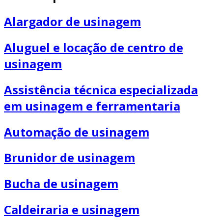
Alargador de usinagem
Aluguel e locação de centro de
usinagem
Assistência técnica especializada
em usinagem e ferramentaria
Automação de usinagem
Brunidor de usinagem
Bucha de usinagem
Caldeiraria e usinagem