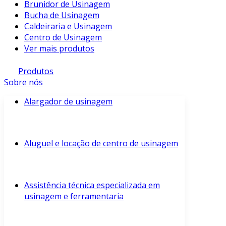
Brunidor de Usinagem
Bucha de Usinagem
Caldeiraria e Usinagem
Centro de Usinagem
Ver mais produtos
Produtos
Sobre nós
Alargador de usinagem
Aluguel e locação de centro de usinagem
Assistência técnica especializada em
usinagem e ferramentaria