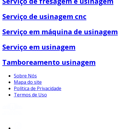
Serviço de fresagem e usinagem
Serviço de usinagem cnc
Serviço em máquina de usinagem
Serviço em usinagem
Tamboreamento usinagem
Sobre Nós
Mapa do site
Política de Privacidade
Termos de Uso