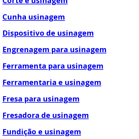
Corte e usinagem
Cunha usinagem
Dispositivo de usinagem
Engrenagem para usinagem
Ferramenta para usinagem
Ferramentaria e usinagem
Fresa para usinagem
Fresadora de usinagem
Fundição e usinagem