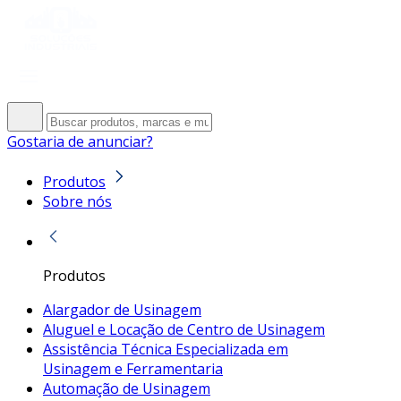
Gostaria de anunciar?
Produtos
Sobre nós
Produtos
Alargador de Usinagem
Aluguel e Locação de Centro de Usinagem
Assistência Técnica Especializada em
Usinagem e Ferramentaria
Automação de Usinagem