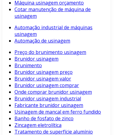
Máquina usinagem orçamento
Cotar manutenção de máquina de
usinagem
Automação industrial de máquinas
usinagem
Automação de usinagem
Preço do brunimento usinagem
Brunidor usinagem
Brunimento
Brunidor usinagem preço
Brunidor usinagem valor
Brunidor usinagem comprar
Onde comprar brunidor usinagem
Brunidor usinagem industrial
Fabricante brunidor usinagem
Usinagem de mancal em ferro fundido
Banho de fosfato de zinco
Zincagem eletrolítica
Tratamento de superfície alumínio