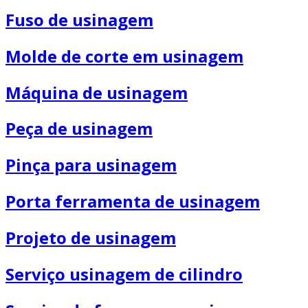
Fuso de usinagem
Molde de corte em usinagem
Máquina de usinagem
Peça de usinagem
Pinça para usinagem
Porta ferramenta de usinagem
Projeto de usinagem
Serviço usinagem de cilindro