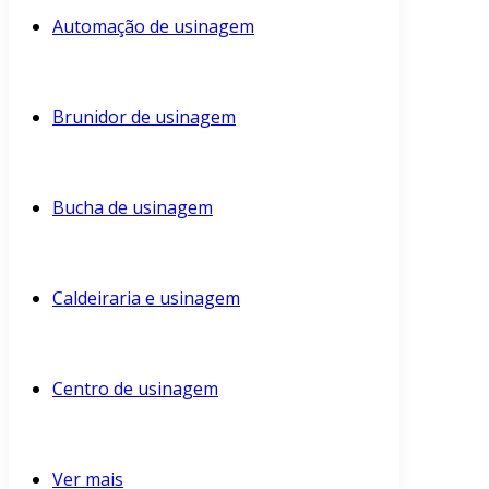
Automação de usinagem
Brunidor de usinagem
Bucha de usinagem
Caldeiraria e usinagem
Centro de usinagem
Ver mais