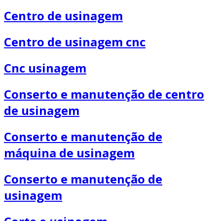
Centro de usinagem
Centro de usinagem cnc
Cnc usinagem
Conserto e manutenção de centro
de usinagem
Conserto e manutenção de
máquina de usinagem
Conserto e manutenção de
usinagem