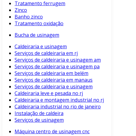
Tratamento ferrugem
Zinco
Banho zinco
Tratamento oxidação
Bucha de usinagem
Caldeiraria e usinagem
Serviços de caldeiraria em rj
Serviços de caldeiraria e usinagem am
Serviços de caldeiraria e usinagem pa
Serviços de caldeiraria em belém
Serviços de caldeiraria em manaus
Serviços de caldeiraria e usinagem
Caldeiraria leve e pesada no rj
Caldeiraria e montagem industrial no rj
Caldeiraria industrial no rio de janeiro
Instalação de caldeira
Serviços de usinagem
Máquina centro de usinagem cnc