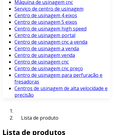
Máquina de usinagem cnc
Serviço de centro de usinagem
Centro de usinagem 4 eixos
Centro de usinagem 5 eixos
Centro de usinagem high speed
Centro de usinagem portal
Centro de usinagem cnc a venda
Centro de usinagem a venda
Centro de usinagem venda
Centro de usinagem cnc
Centro de usinagem cnc preço
Centro de usinagem para perfuração e
fresadoras
Centros de usinagem de alta velocidade e
precisão
Lista de produto
Lista de produtos