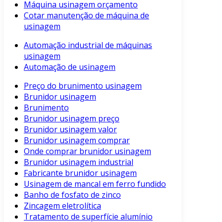
Máquina usinagem orçamento
Cotar manutenção de máquina de
usinagem
Automação industrial de máquinas
usinagem
Automação de usinagem
Preço do brunimento usinagem
Brunidor usinagem
Brunimento
Brunidor usinagem preço
Brunidor usinagem valor
Brunidor usinagem comprar
Onde comprar brunidor usinagem
Brunidor usinagem industrial
Fabricante brunidor usinagem
Usinagem de mancal em ferro fundido
Banho de fosfato de zinco
Zincagem eletrolítica
Tratamento de superfície alumínio