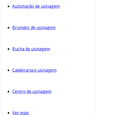
Automação de usinagem
Brunidor de usinagem
Bucha de usinagem
Caldeiraria e usinagem
Centro de usinagem
Ver mais