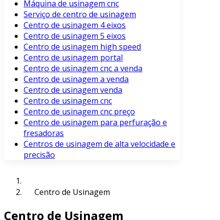
Máquina de usinagem cnc
Serviço de centro de usinagem
Centro de usinagem 4 eixos
Centro de usinagem 5 eixos
Centro de usinagem high speed
Centro de usinagem portal
Centro de usinagem cnc a venda
Centro de usinagem a venda
Centro de usinagem venda
Centro de usinagem cnc
Centro de usinagem cnc preço
Centro de usinagem para perfuração e
fresadoras
Centros de usinagem de alta velocidade e
precisão
Centro de Usinagem
Centro de Usinagem