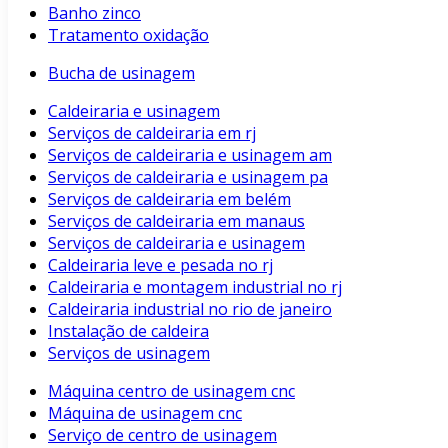
Banho zinco
Tratamento oxidação
Bucha de usinagem
Caldeiraria e usinagem
Serviços de caldeiraria em rj
Serviços de caldeiraria e usinagem am
Serviços de caldeiraria e usinagem pa
Serviços de caldeiraria em belém
Serviços de caldeiraria em manaus
Serviços de caldeiraria e usinagem
Caldeiraria leve e pesada no rj
Caldeiraria e montagem industrial no rj
Caldeiraria industrial no rio de janeiro
Instalação de caldeira
Serviços de usinagem
Máquina centro de usinagem cnc
Máquina de usinagem cnc
Serviço de centro de usinagem