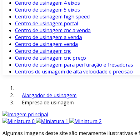
Centro de usinagem 4 eixos
Centro de usinagem 5 eixos
Centro de usinagem high speed
Centro de usinagem portal
Centro de usinagem cnc a venda
Centro de usinagem a venda
Centro de usinagem venda
Centro de usinagem cnc
Centro de usinagem cnc preço
Centro de usinagem para perfuração e fresadoras
Centros de usinagem de alta velocidade e precisão
Alargador de usinagem
Empresa de usinagem
Algumas imagens deste site são meramente ilustrativas e