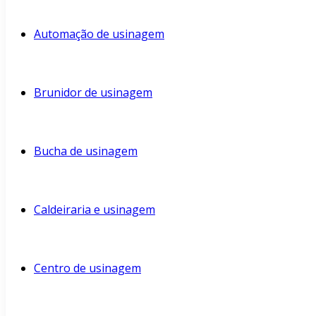
Automação de usinagem
Brunidor de usinagem
Bucha de usinagem
Caldeiraria e usinagem
Centro de usinagem