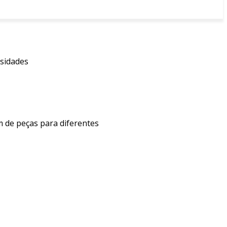
ssidades
 de peças para diferentes