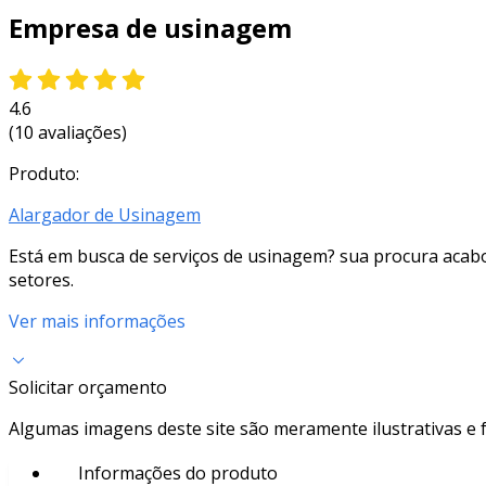
Empresa de usinagem
4.6
(10 avaliações)
Produto:
Alargador de Usinagem
Está em busca de serviços de usinagem? sua procura acab
setores.
Ver mais informações
Solicitar orçamento
Algumas imagens deste site são meramente ilustrativas e
Informações do produto