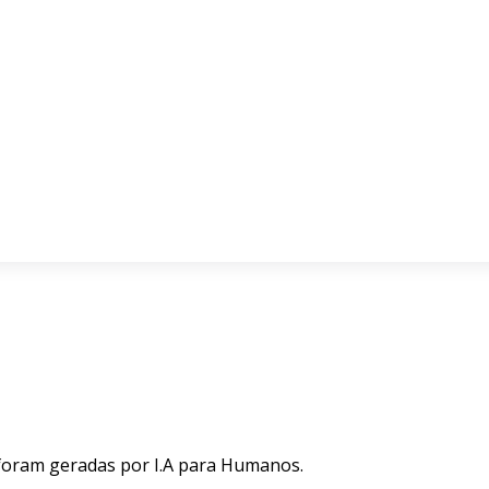
 foram geradas por I.A para Humanos.