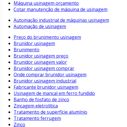
Máquina usinagem orçamento
Cotar manutenção de máquina de usinagem
Automação industrial de máquinas usinagem
Automação de usinagem
Preço do brunimento usinagem
Brunidor usinagem
Brunimento
Brunidor usinagem preço
Brunidor usinagem valor
Brunidor usinagem comprar
Onde comprar brunidor usinagem
Brunidor usinagem industrial
Fabricante brunidor usinagem
Usinagem de mancal em ferro fundido
Banho de fosfato de zinco
Zincagem eletrolítica
Tratamento de superfície alumínio
Tratamento ferrugem
Zinco