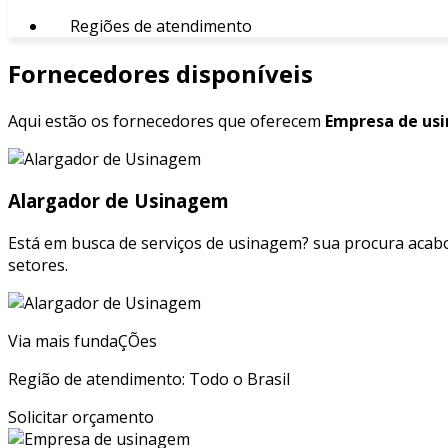
Regiões de atendimento
Fornecedores disponíveis
Aqui estão os fornecedores que oferecem
Empresa de us
Alargador de Usinagem
Está em busca de serviços de usinagem? sua procura acab
setores.
Via mais fundaÇÕes
Região de atendimento: Todo o Brasil
Solicitar orçamento