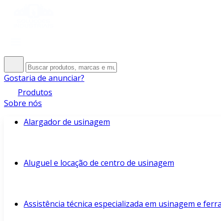
Gostaria de anunciar?
Produtos
Sobre nós
Alargador de usinagem
Aluguel e locação de centro de usinagem
Assistência técnica especializada em usinagem e fer