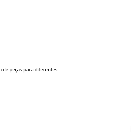
 de peças para diferentes