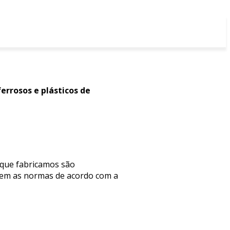
errosos e plásticos de
 que fabricamos são
guem as normas de acordo com a