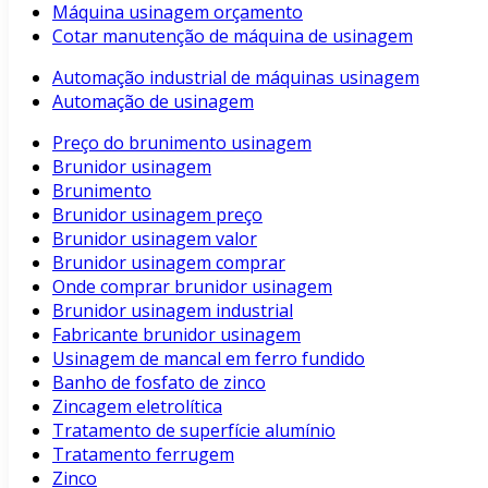
Máquina usinagem orçamento
Cotar manutenção de máquina de usinagem
Automação industrial de máquinas usinagem
Automação de usinagem
Preço do brunimento usinagem
Brunidor usinagem
Brunimento
Brunidor usinagem preço
Brunidor usinagem valor
Brunidor usinagem comprar
Onde comprar brunidor usinagem
Brunidor usinagem industrial
Fabricante brunidor usinagem
Usinagem de mancal em ferro fundido
Banho de fosfato de zinco
Zincagem eletrolítica
Tratamento de superfície alumínio
Tratamento ferrugem
Zinco