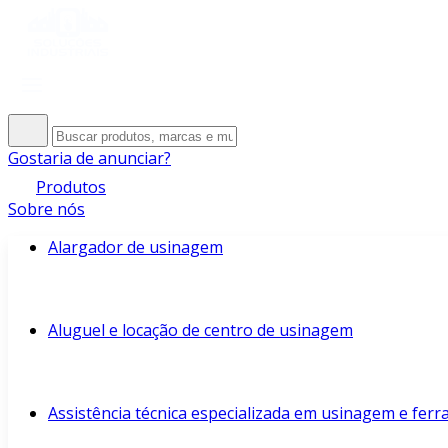
Gostaria de anunciar?
Produtos
Sobre nós
Alargador de usinagem
Aluguel e locação de centro de usinagem
Assistência técnica especializada em usinagem e fer