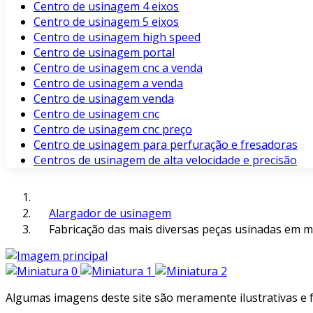
Centro de usinagem 4 eixos
Centro de usinagem 5 eixos
Centro de usinagem high speed
Centro de usinagem portal
Centro de usinagem cnc a venda
Centro de usinagem a venda
Centro de usinagem venda
Centro de usinagem cnc
Centro de usinagem cnc preço
Centro de usinagem para perfuração e fresadoras
Centros de usinagem de alta velocidade e precisão
Alargador de usinagem
Fabricação das mais diversas peças usinadas em me
Algumas imagens deste site são meramente ilustrativas e