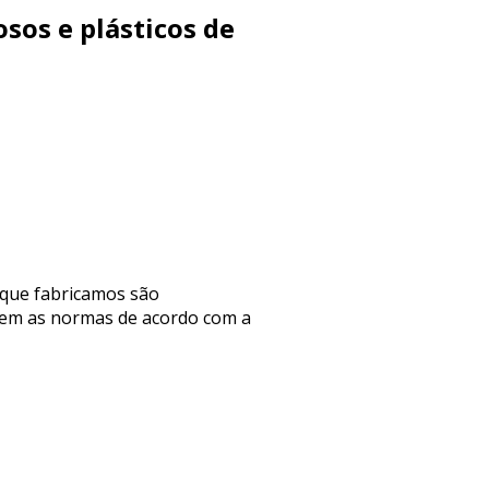
sos e plásticos de
 que fabricamos são
guem as normas de acordo com a