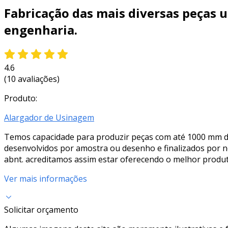
Fabricação das mais diversas peças u
engenharia.
4.6
(10 avaliações)
Produto:
Alargador de Usinagem
Temos capacidade para produzir peças com até 1000 mm d
desenvolvidos por amostra ou desenho e finalizados por 
abnt. acreditamos assim estar oferecendo o melhor produ
Ver mais informações
Solicitar orçamento