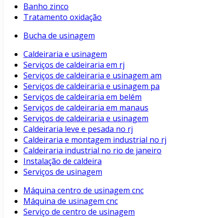
Banho zinco
Tratamento oxidação
Bucha de usinagem
Caldeiraria e usinagem
Serviços de caldeiraria em rj
Serviços de caldeiraria e usinagem am
Serviços de caldeiraria e usinagem pa
Serviços de caldeiraria em belém
Serviços de caldeiraria em manaus
Serviços de caldeiraria e usinagem
Caldeiraria leve e pesada no rj
Caldeiraria e montagem industrial no rj
Caldeiraria industrial no rio de janeiro
Instalação de caldeira
Serviços de usinagem
Máquina centro de usinagem cnc
Máquina de usinagem cnc
Serviço de centro de usinagem